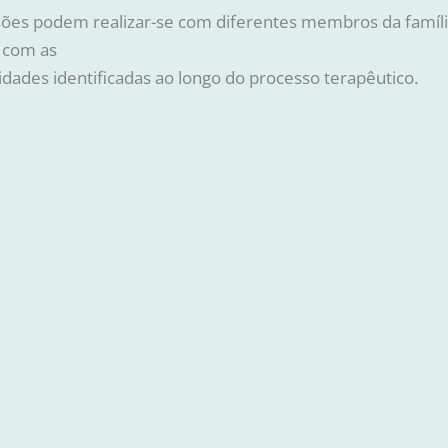
sões podem realizar-se com diferentes membros da famíli
 com as
dades identificadas ao longo do processo terapêutico.