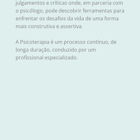
julgamentos e críticas onde, em parceria com
o psicólogo, pode descobrir ferramentas para
enfrentar os desafios da vida de uma forma
mais construtiva e assertiva.
A Psicoterapia é um processo contínuo, de
longa duração, conduzido por um
profissional especializado.