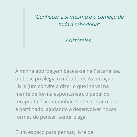
“Conhecer a si mesmo é o começo de
toda a sabedoria”
Aristóteles
A minha abordagem baseia-se na Psicanálise,
onde se privilegia o método de Associação
Livre (um convite a dizer o que lhe vai na
mente de forma espontânea), o papel do
terapeuta é acompanhar e interpretar o que
é partilhado, ajudando a desenvolver novas
formas de pensar, sentir e agir.
É um espaço para pensar, livre de